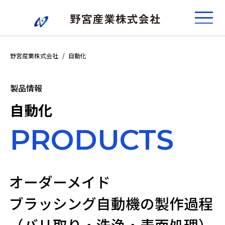
野宮産業株式会社
自動化
製品情報
自動化
PRODUCTS
オーダーメイド
ブラッシング自動機の製作過程
（バリ取り・洗浄・表面処理）