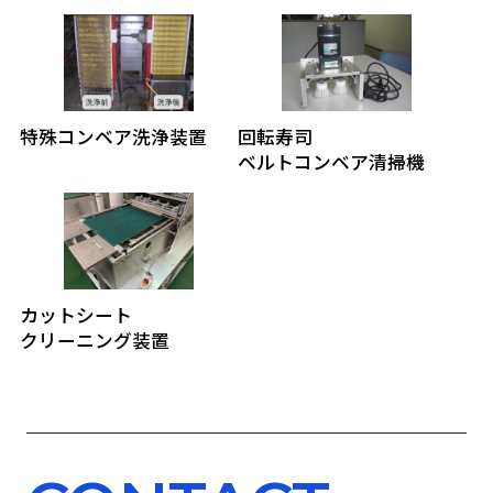
特殊コンベア洗浄装置
回転寿司
ベルトコンベア清掃機
カットシート
クリーニング装置