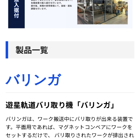
製品一覧
バリンガ
遊星軌道バリ取り機「バリンガ」
バリンガは、ワーク搬送中にバリ取りが出来る装置で
す。平面用であれば、マグネットコンベアにワークを
セットするだけで、 バリ取りされたワークが排出され