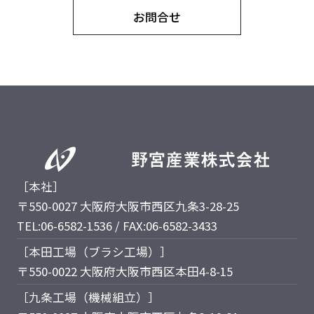
お問合せ
［本社］
〒550-0027 大阪府大阪市西区九条3-28-25
TEL:06-6582-1536 / FAX:06-6582-3433
［本田工場（ブラシ工場）］
〒550-0022 大阪府大阪市西区本田4-8-15
［九条工場（機械組立）］