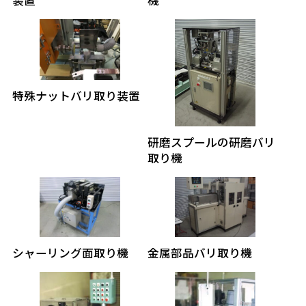
特殊ナットバリ取り装置
研磨スプールの研磨バリ
取り機
シャーリング面取り機
金属部品バリ取り機