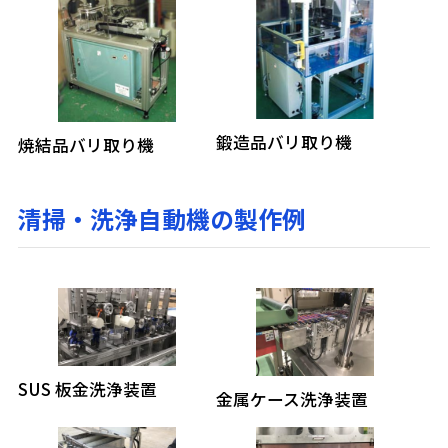
鍛造品バリ取り機
焼結品バリ取り機
清掃・洗浄自動機の製作例
SUS 板金洗浄装置
金属ケース洗浄装置