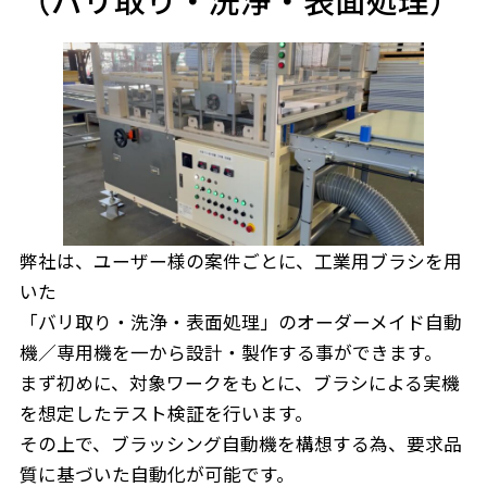
弊社は、ユーザー様の案件ごとに、工業用ブラシを用
いた
「バリ取り・洗浄・表面処理」のオーダーメイド自動
機／専用機を一から設計・製作する事ができます。
まず初めに、対象ワークをもとに、ブラシによる実機
を想定したテスト検証を行います。
その上で、ブラッシング自動機を構想する為、要求品
質に基づいた自動化が可能です。