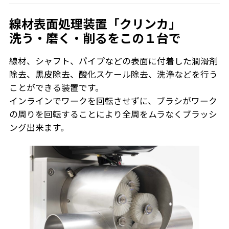
線材表面処理装置「クリンカ」
洗う・磨く・削るをこの１台で
線材、シャフト、パイプなどの表面に付着した潤滑剤
除去、黒皮除去、酸化スケール除去、洗浄などを行う
ことができる装置です。
インラインでワークを回転させずに、ブラシがワーク
の周りを回転することにより全周をムラなくブラッシ
ング出来ます。