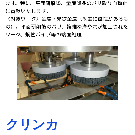
ます。特に、平面研磨後、量産部品のバリ取り自動化
に貢献いたします。
〈対象ワーク〉金属・非鉄金属（※主に磁性があるも
の）。平面研削後のバリ、複雑な溝や穴が加工された
ワーク、鋼管パイプ等の端面処理
クリンカ