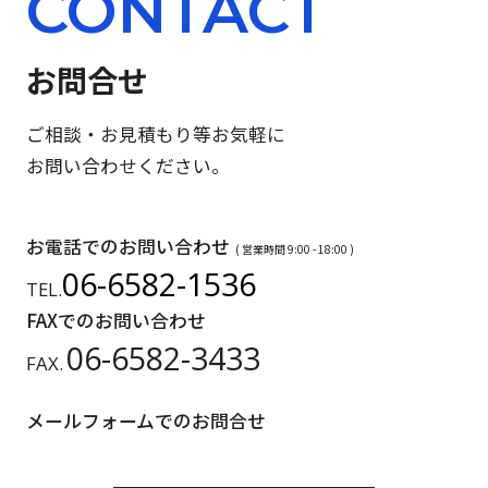
CONTACT
お問合せ
ご相談・お見積もり等お気軽に
お問い合わせください。
お電話でのお問い合わせ
( 営業時間 9:00 - 18:00 )
06-6582-1536
TEL.
FAXでのお問い合わせ
06-6582-3433
FAX.
メールフォームでのお問合せ