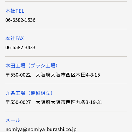
本社TEL
06-6582-1536
本社FAX
06-6582-3433
本田工場（ブラシ工場）
〒550-0022 大阪府大阪市西区本田4-8-15
九条工場（機械組立）
〒550-0027 大阪府大阪市西区九条3-19-31
メール
nomiya@nomiya-burashi.co.jp