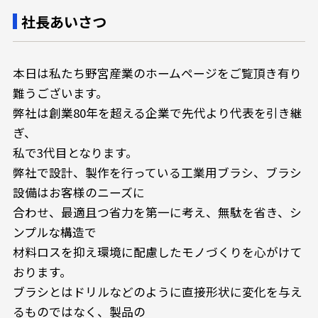
社長あいさつ
本日は私たち野宮産業のホームページをご覧頂き有り
難うございます。
弊社は創業80年を超える企業で先代より代表を引き継
ぎ、
私で3代目となります。
弊社で設計、製作を行っている工業用ブラシ、ブラシ
設備はお客様のニーズに
合わせ、最適且つ省力を第一に考え、無駄を省き、シ
ンプルな構造で
材料ロスを抑え環境に配慮したモノづくりを心がけて
おります。
ブラシとはドリルなどのように直接形状に変化を与え
るものではなく、製品の