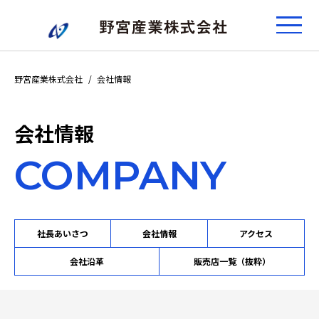
野宮産業株式会社
会社情報
会社情報
COMPANY
社長あいさつ
会社情報
アクセス
会社沿革
販売店一覧（抜粋）