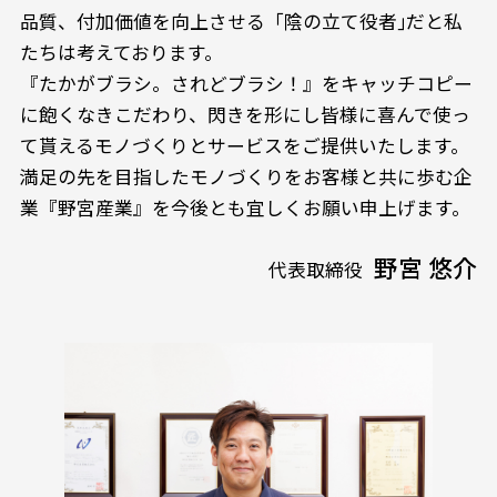
品質、付加価値を向上させる「陰の立て役者｣だと私
たちは考えております。
『たかがブラシ。されどブラシ！』をキャッチコピー
に飽くなきこだわり、閃きを形にし皆様に喜んで使っ
て貰えるモノづくりとサービスをご提供いたします。
満足の先を目指したモノづくりをお客様と共に歩む企
業『野宮産業』を今後とも宜しくお願い申上げます。
野宮 悠介
代表取締役