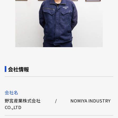
会社情報
会社名
野宮産業株式会社 / NOMIYA INDUSTRY
CO.,LTD