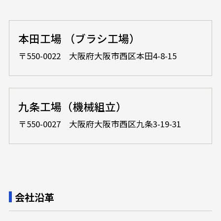
本田工場 （ブラシ工場）
〒550-0022 大阪府大阪市西区本田4-8-15
九条工場（機械組立）
〒550-0027 大阪府大阪市西区九条3-19-31
会社沿革