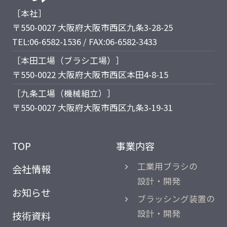
［本社］
〒550-0027 大阪府大阪市西区九条3-28-25
TEL:06-6582-1536 / FAX:06-6582-3433
［本田工場（ブラシ工場）］
〒550-0022 大阪府大阪市西区本田4-8-15
［九条工場（機械組立）］
〒550-0027 大阪府大阪市西区九条3-19-31
TOP
事業内容
工業用ブラシの
会社情報
設計・開発
お知らせ
ブラッシング装置の
設計・開発
技術資料