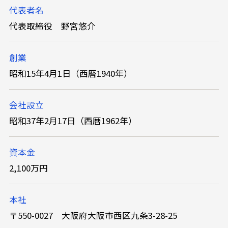
代表者名
代表取締役 野宮悠介
創業
昭和15年4月1日（西暦1940年）
会社設立
昭和37年2月17日（西暦1962年）
資本金
2,100万円
本社
〒550-0027 大阪府大阪市西区九条3-28-25