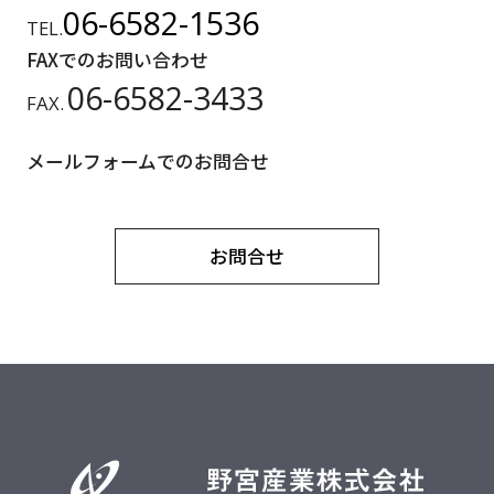
06-6582-1536
TEL.
FAXでのお問い合わせ
06-6582-3433
FAX.
メールフォームでのお問合せ
お問合せ