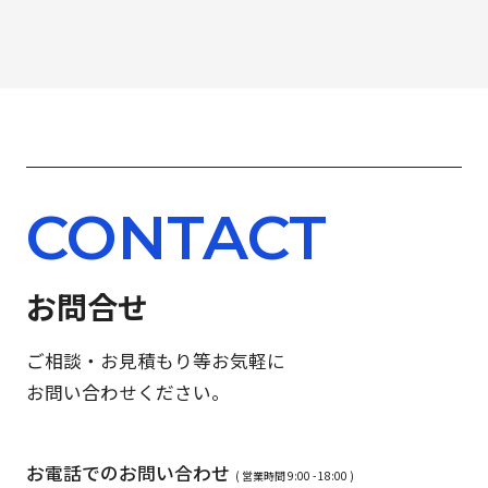
CONTACT
お問合せ
ご相談・お見積もり等お気軽に
お問い合わせください。
お電話でのお問い合わせ
( 営業時間 9:00 - 18:00 )