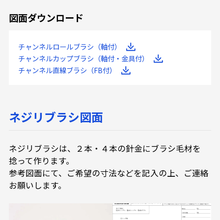
図面ダウンロード
チャンネルロールブラシ（軸付）
チャンネルカップブラシ（軸付・金具付）
チャンネル直線ブラシ（FB付）
ネジリブラシ図面
ネジリブラシは、２本・４本の針金にブラシ毛材を
捻って作ります。
参考図面にて、ご希望の寸法などを記入の上、ご連絡
お願いします。