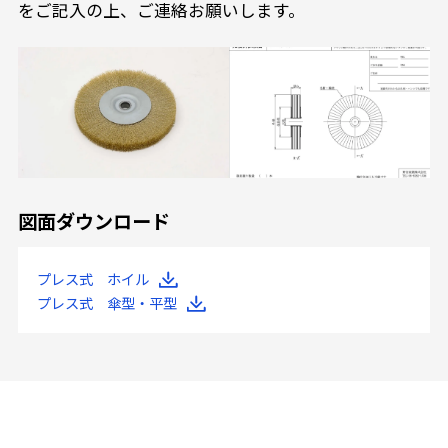
をご記入の上、ご連絡お願いします。
図面ダウンロード
プレス式 ホイル
プレス式 傘型・平型