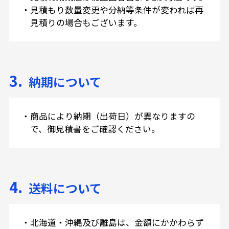
・
見積もり数量変更や分納等条件が変われば再
見積りの場合もございます。
3.
納期について
・
商品により納期（出荷日）が異なりますの
で、御見積書をご確認ください。
4.
送料について
・
北海道・沖縄及び離島は、金額にかかわらず