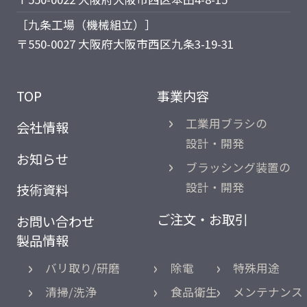
［九条工場（機械組立）］
〒550-0027 大阪府大阪市西区九条3-19-31
TOP
事業内容
工業用ブラシの
会社情報
設計・開発
お知らせ
ブラッシング装置の
設計・開発
技術資料
ご注文・お取引
お問い合わせ
製品情報
バリ取り/研磨
除電
特殊用途
清掃/洗浄
食品衛生
メンテナンス