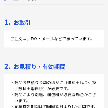
1.
お取引
ご注文は、FAX・メールなどで承っています。
2.
お見積り・有効期間
・
商品お見積り金額のほかに（送料＋代金引換
手数料＋消費税）が必要です。
・
商品により別途、梱包料が必要な場合がござ
います。
・
見積有効期間は初回回答日より1か月間です。