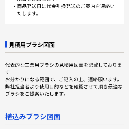
・
商品発送日に代金引換発送のご案内を連絡い
たします。
見積用ブラシ図面
代表的な工業用ブラシの見積用図面を記載しておりま
す。
お分かりになる範囲で、ご記入の上、連絡願います。
弊社担当者より使用目的などを確認させて頂き最適な
ブラシをご提案いたします。
植込みブラシ図面