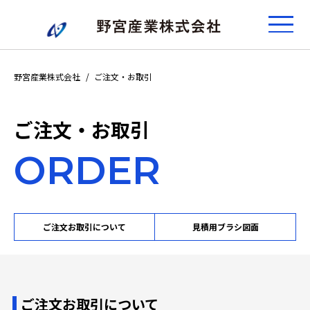
野宮産業株式会社
ご注文・お取引
ご注文・お取引
ORDER
ご注文お取引について
見積用ブラシ図面
ご注文お取引について