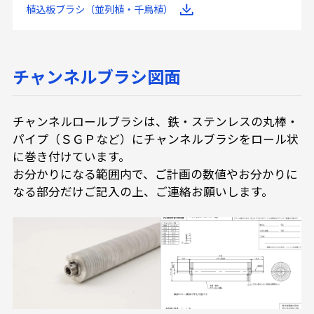
植込板ブラシ（並列植・千鳥植）
チャンネルブラシ図面
チャンネルロールブラシは、鉄・ステンレスの丸棒・
パイプ（ＳＧＰなど）にチャンネルブラシをロール状
に巻き付けています。
お分かりになる範囲内で、ご計画の数値やお分かりに
なる部分だけご記入の上、ご連絡お願いします。