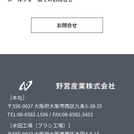
お問合せ
［本社］
〒550-0027 大阪府大阪市西区九条3-28-25
TEL:06-6582-1536 / FAX:06-6582-3433
［本田工場（ブラシ工場）］
〒550-0022 大阪府大阪市西区本田4-8-15