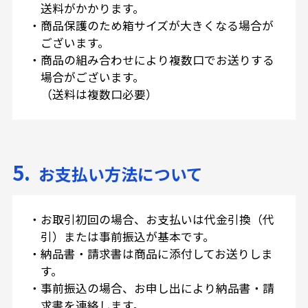
送料がかかります。
・
商品保護のため箱サイズが大きくなる場合が
ございます。
・
商品の組み合わせにより複数口でお送りする
場合がございます。
（送料は複数口必要）
5.
お支払い方法について
・
お取引初回の場合、お支払いは代金引換（代
引）または事前振込が基本です。
・
納品書・請求書は商品に添付してお送りしま
す。
・
事前振込の場合、お申し出により納品書・請
求書を連絡します。