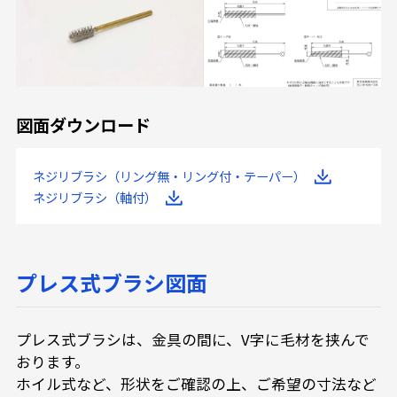
図面ダウンロード
ネジリブラシ（リング無・リング付・テーパー）
ネジリブラシ（軸付）
プレス式ブラシ図面
プレス式ブラシは、金具の間に、V字に毛材を挟んで
おります。
ホイル式など、形状をご確認の上、ご希望の寸法など