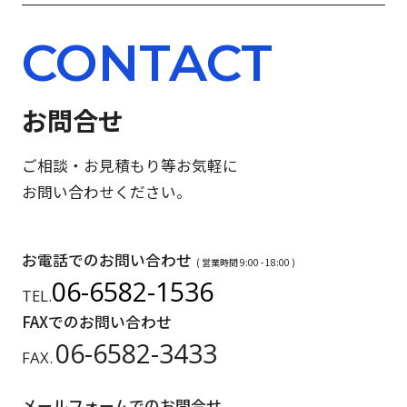
CONTACT
お問合せ
ご相談・お見積もり等お気軽に
お問い合わせください。
お電話でのお問い合わせ
( 営業時間 9:00 - 18:00 )
06-6582-1536
TEL.
FAXでのお問い合わせ
06-6582-3433
FAX.
メールフォームでのお問合せ