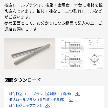
植込ロールブラシは、樹脂・金属台・木台に毛材を植
え込んでいます。軸付・軸なし・二つ割れロールなど
がございます。
参考図面として、お分かりになる範囲で記入の上、ご
連絡お願いします。
図面ダウンロード
軸付植込ロールブラシ（並列植・千鳥植）
植込ロールブラシ（並列植・千鳥植）
軸付植込カップブラシ