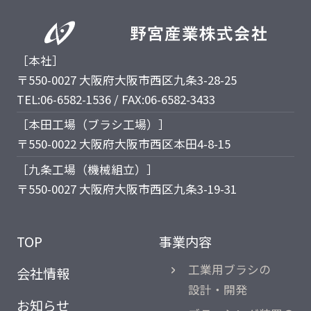
［本社］
〒550-0027 大阪府大阪市西区九条3-28-25
TEL:06-6582-1536 / FAX:06-6582-3433
［本田工場（ブラシ工場）］
〒550-0022 大阪府大阪市西区本田4-8-15
［九条工場（機械組立）］
〒550-0027 大阪府大阪市西区九条3-19-31
TOP
事業内容
工業用ブラシの
会社情報
設計・開発
お知らせ