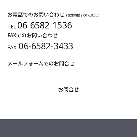
お電話でのお問い合わせ
( 営業時間 9:00 - 18:00 )
06-6582-1536
TEL.
FAXでのお問い合わせ
06-6582-3433
FAX.
メールフォームでのお問合せ
お問合せ