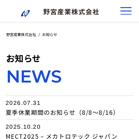
野宮産業株式会社
お知らせ
お知らせ
NEWS
2026.07.31
夏季休業期間のお知らせ（8/8〜8/16）
2025.10.20
MECT2025 – メカトロテック ジャパン