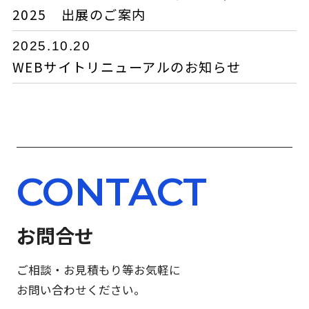
2025 出展のご案内
2025.10.20
WEBサイトリニューアルのお知らせ
CONTACT
お問合せ
ご相談・お見積もり等お気軽に
お問い合わせください。