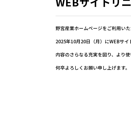
WEBサイトリ
野宮産業ホームページをご利用いた
2025年10月20日（月）にWEB
内容のさらなる充実を図り、より使
何卒よろしくお願い申し上げます。