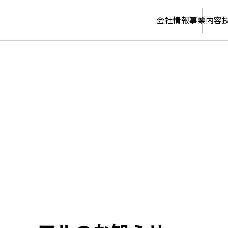
会社情報
事業内容