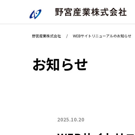
野宮産業株式会社
WEBサイトリニューアルのお知らせ
お知らせ
2025.10.20