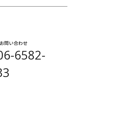
のお問い合わせ
06-6582-
33