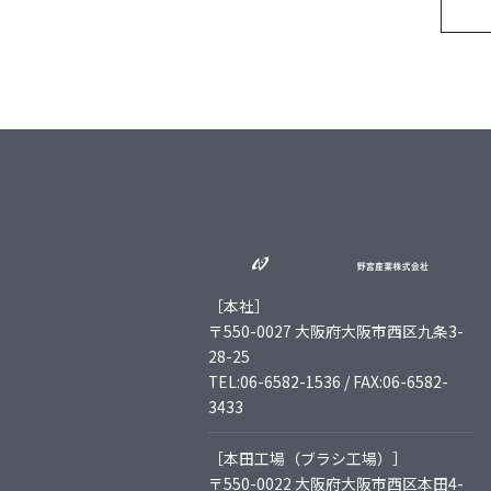
［本社］
〒550-0027 大阪府大阪市西区九条3-
28-25
TEL:06-6582-1536 / FAX:06-6582-
3433
［本田工場（ブラシ工場）］
〒550-0022 大阪府大阪市西区本田4-