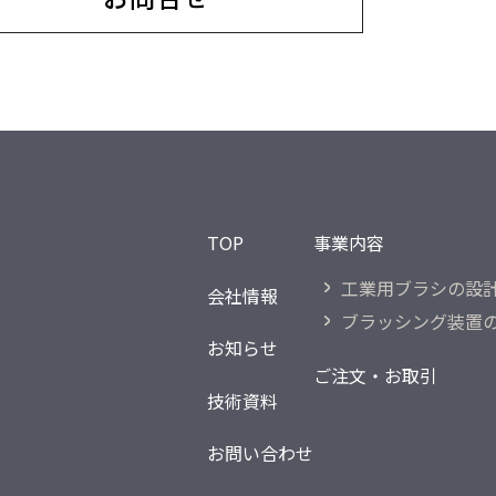
TOP
事業内容
工業用ブラシの
設
会社情報
ブラッシング装置
お知らせ
ご注文・お取引
技術資料
お問い合わせ