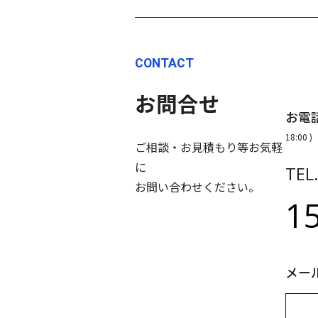
CONTACT
お問合せ
お電
18:00 )
ご相談・お見積もり等お気軽
に
TEL
お問い合わせください。
1
メー