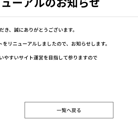
ニューアルのお知らせ
だき、誠にありがとうございます。
サイトをリニューアルしましたので、お知らせします。
いやすいサイト運営を目指して参りますので
一覧へ戻る