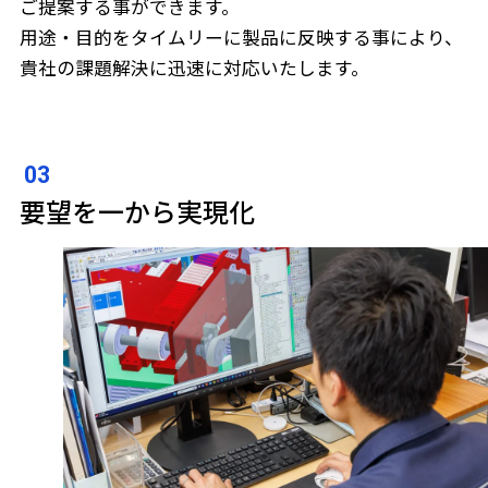
ご提案する事ができます。
用途・目的をタイムリーに製品に反映する事により、
貴社の課題解決に迅速に対応いたします。
要望を一から実現化