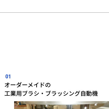
オーダーメイドの
工業用ブラシ・ブラッシング自動機