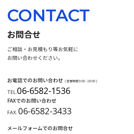
CONTACT
お問合せ
ご相談・お見積もり等お気軽に
お問い合わせください。
お電話でのお問い合わせ
( 営業時間 9:00 - 18:00 )
06-6582-1536
TEL.
FAXでのお問い合わせ
06-6582-3433
FAX.
メールフォームでのお問合せ