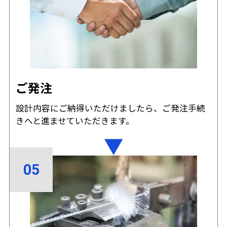
ご発注
設計内容にご納得いただけましたら、ご発注手続
きへと進ませていただきます。