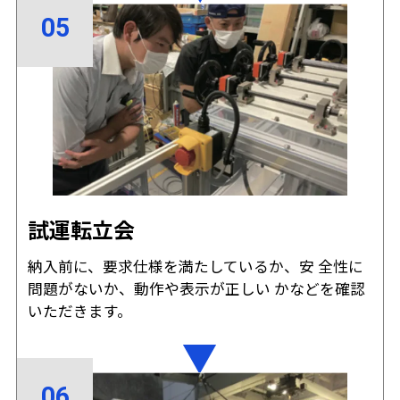
試運転立会
納入前に、要求仕様を満たしているか、安 全性に
問題がないか、動作や表示が正しい かなどを確認
いただきます。