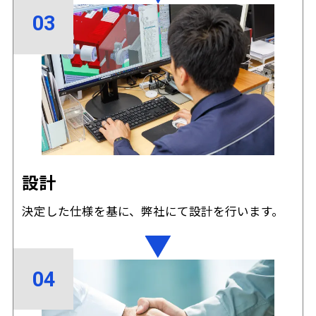
設計
決定した仕様を基に、弊社にて設計を行います。