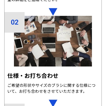
仕様・お打ち合わせ
ご希望の形状やサイズのブラシに関する仕様につ
いて、お打ち合わせをさせていただきます。