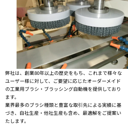
弊社は、創業80年以上の歴史をもち、これまで様々な
ユーザー様に対して、ご要望に応じたオーダーメイド
の工業用ブラシ・ブラッシング自動機を提供しており
ます。
業界最多のブラシ種類と豊富な取引先による実績に基
づき、自社生産・他社生産も含め、最適解をご提案い
たします。