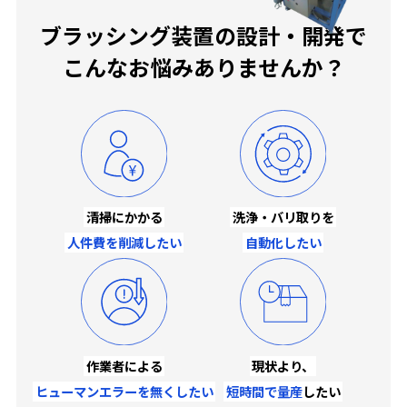
ブラッシング装置の設計・開発で
こんなお悩みありませんか？
清掃にかかる
洗浄・バリ取りを
人件費を削減したい
自動化したい
作業者による
現状より、
ヒューマンエラーを無くしたい
短時間で量産
したい