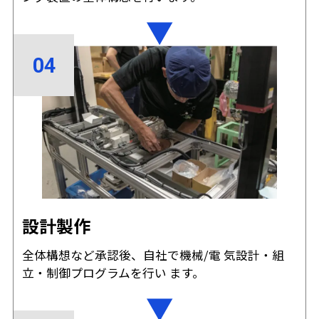
設計製作
全体構想など承認後、自社で機械/電 気設計・組
立・制御プログラムを行い ます。