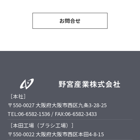
お問合せ
［本社］
〒550-0027 大阪府大阪市西区九条3-28-25
TEL:06-6582-1536 / FAX:06-6582-3433
［本田工場（ブラシ工場）］
〒550-0022 大阪府大阪市西区本田4-8-15