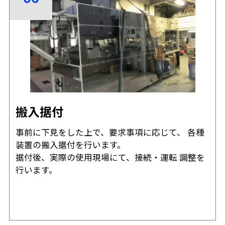
搬入据付
事前に下見をした上で、要求事項に応じて、 各種
装置の搬入据付を行います。
据付後、実際の使用現場にて、接続・運転 調整を
行います。