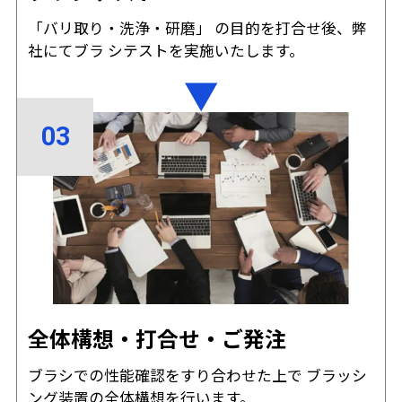
「バリ取り・洗浄・研磨」 の目的を打合せ後、弊
社にてブラ シテストを実施いたします。
全体構想・打合せ・ご発注
ブラシでの性能確認をすり合わせた上で ブラッシ
ング装置の全体構想を行います。