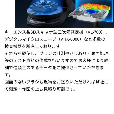
キーエンス製3Dスキャナ型三次元測定機（VL-700）、
デジタルマイクロスコープ（VHX-6000）など多数の
検査機器を所有しております。
それらを駆使し、ブラシの計測やバリ取り・表面処理
等のテスト資料の作成を行いますのでお客様により詳
細で信頼性のあるデータをご提供させていただきま
す。
図面のないブラシも現物をお送りいただければ弊社に
て測定・作図の上お見積り可能です。