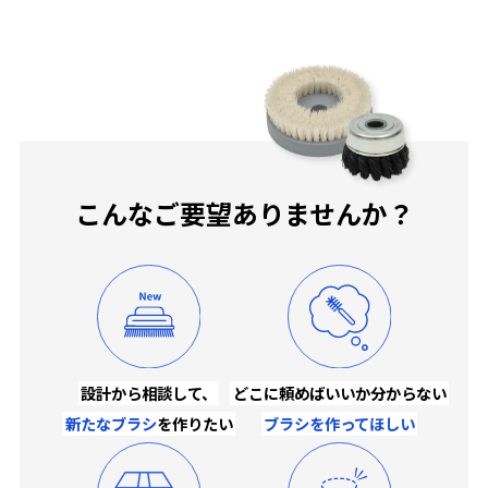
こんなご要望ありませんか？
設計から相談して、
どこに頼めばいいか分からない
新たなブラシ
を作りたい
ブラシを作ってほしい