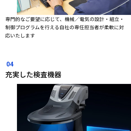
専門的なご要望に応じて、機械／電気の設計・組立・
制御プログラムを行える自社の専任担当者が柔軟に対
応いたします
充実した検査機器