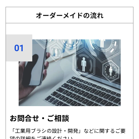
オーダーメイドの流れ
お問合せ・ご相談
「工業用ブラシの設計・開発」などに関するご要
望の詳細をご連絡ください。