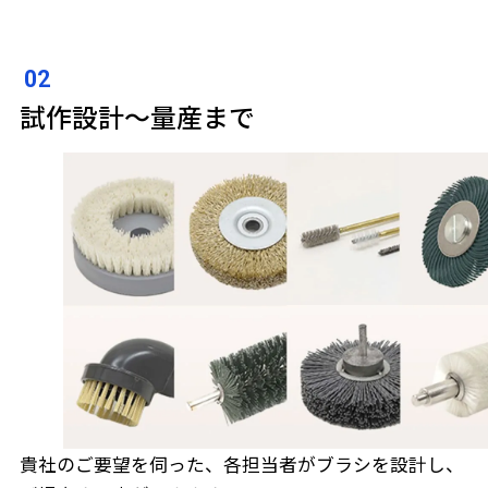
試作設計～量産まで
貴社のご要望を伺った、各担当者がブラシを設計し、