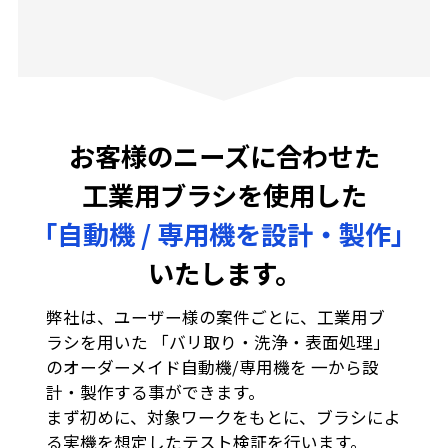
お客様のニーズに合わせた
工業用ブラシを使用した
「自動機 / 専用機を設計・製作」
いたします。
弊社は、ユーザー様の案件ごとに、工業用ブ
ラシを用いた 「バリ取り・洗浄・表面処理」
のオーダーメイド自動機/専用機を 一から設
計・製作する事ができます。
まず初めに、対象ワークをもとに、ブラシによ
る実機を想定したテスト検証を行います。