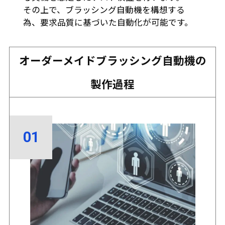
その上で、ブラッシング自動機を構想する
為、要求品質に基づいた自動化が可能です。
オーダーメイドブラッシング自動機の
製作過程