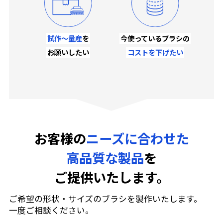
試作～量産
を
今使っているブラシの
お願いしたい
コストを下げたい
お客様の
ニーズに合わせた
高品質な製品
を
ご提供いたします。
ご希望の形状・サイズのブラシを製作いたします。
一度ご相談ください。