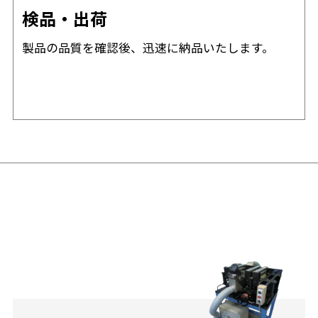
検品・出荷
製品の品質を確認後、迅速に納品いたします。