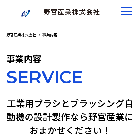
野宮産業株式会社
事業内容
事業内容
SERVICE
工業用ブラシとブラッシング自
動機の設計製作なら
野宮産業に
おまかせください！