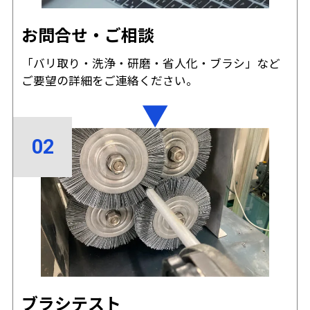
お問合せ・ご相談
「バリ取り・洗浄・研磨・省人化・ブラシ」など
ご要望の詳細をご連絡ください。
ブラシテスト