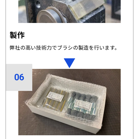
製作
弊社の高い技術力でブラシの製造を行います。