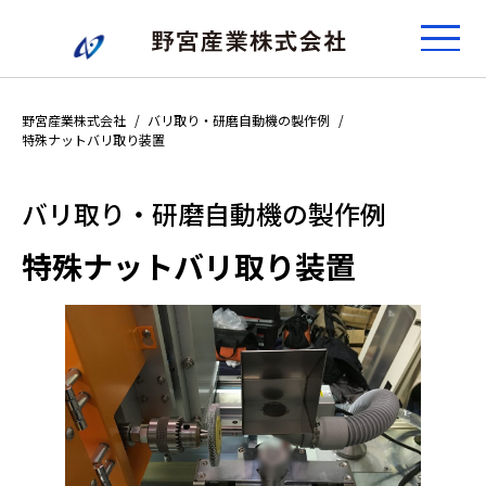
野宮産業株式会社
バリ取り・研磨自動機の製作例
特殊ナットバリ取り装置
バリ取り・研磨自動機の製作例
特殊ナットバリ取り装置