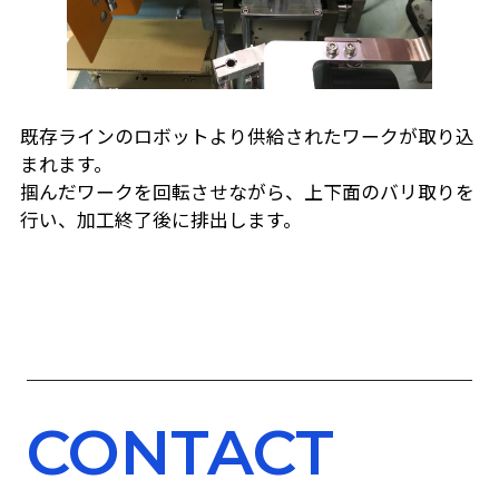
既存ラインのロボットより供給されたワークが取り込
まれます。
掴んだワークを回転させながら、上下面のバリ取りを
行い、加工終了後に排出します。
CONTACT