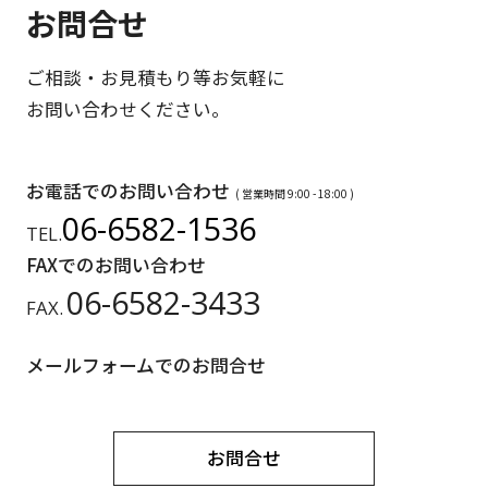
お問合せ
ご相談・お見積もり等お気軽に
お問い合わせください。
お電話でのお問い合わせ
( 営業時間 9:00 - 18:00 )
06-6582-1536
TEL.
FAXでのお問い合わせ
06-6582-3433
FAX.
メールフォームでのお問合せ
お問合せ