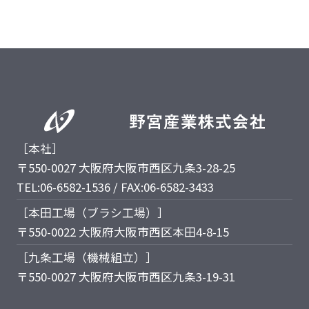
［本社］
〒550-0027 大阪府大阪市西区九条3-28-25
TEL:06-6582-1536 / FAX:06-6582-3433
［本田工場（ブラシ工場）］
〒550-0022 大阪府大阪市西区本田4-8-15
［九条工場（機械組立）］
〒550-0027 大阪府大阪市西区九条3-19-31