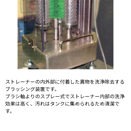
ストレーナーの内外部に付着した異物を洗浄除去する
ブラッシング装置です。
ブラシ軸よりのスプレー式でストレーナー内部の洗浄
効果は高く、汚れはタンクに集められるため清潔で
す。