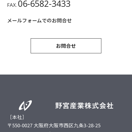
06-6582-3433
FAX.
メールフォームでのお問合せ
お問合せ
［本社］
〒550-0027 大阪府大阪市西区九条3-28-25