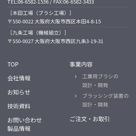
TEL:06-6582-1536 / FAX:06-6582-3433
［本田工場（ブラシ工場）］
〒550-0022 大阪府大阪市西区本田4-8-15
［九条工場（機械組立）］
〒550-0027 大阪府大阪市西区九条3-19-31
TOP
事業内容
工業用ブラシの
会社情報
設計・開発
お知らせ
ブラッシング装置の
設計・開発
技術資料
ご注文・お取引
お問い合わせ
製品情報