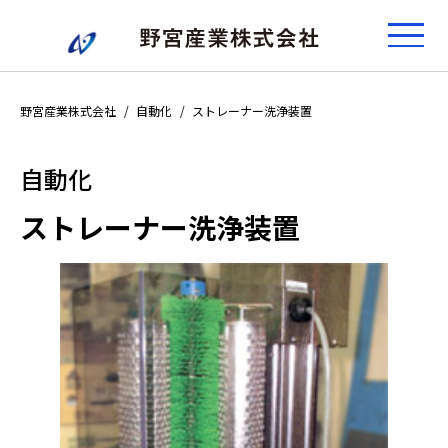
野宮産業株式会社
自動化
ストレーナー洗浄装置
自動化
ストレーナー洗浄装置