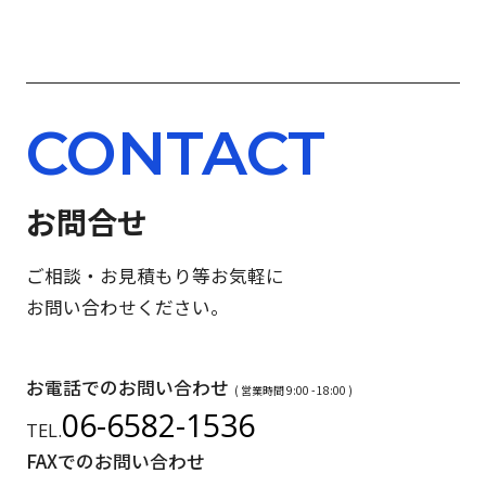
CONTACT
お問合せ
ご相談・お見積もり等お気軽に
お問い合わせください。
お電話でのお問い合わせ
( 営業時間 9:00 - 18:00 )
06-6582-1536
TEL.
FAXでのお問い合わせ