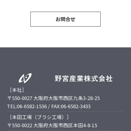
お問合せ
［本社］
〒550-0027 大阪府大阪市西区九条3-28-25
TEL:06-6582-1536 / FAX:06-6582-3433
［本田工場（ブラシ工場）］
〒550-0022 大阪府大阪市西区本田4-8-15