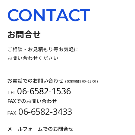
CONTACT
お問合せ
ご相談・お見積もり等お気軽に
お問い合わせください。
お電話でのお問い合わせ
( 営業時間 9:00 - 18:00 )
06-6582-1536
TEL.
FAXでのお問い合わせ
06-6582-3433
FAX.
メールフォームでのお問合せ