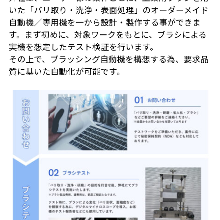
いた「バリ取り・洗浄・表面処理」のオーダーメイド
自動機／専用機を一から設計・製作する事ができま
す。まず初めに、対象ワークをもとに、ブラシによる
実機を想定したテスト検証を行います。
その上で、ブラッシング自動機を構想する為、要求品
質に基いた自動化が可能です。