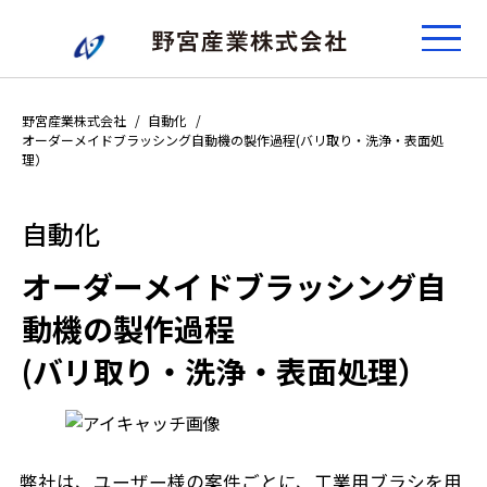
野宮産業株式会社
自動化
オーダーメイドブラッシング自動機の製作過程(バリ取り・洗浄・表面処
理）
自動化
オーダーメイドブラッシング自
動機の製作過程
(バリ取り・洗浄・表面処理）
弊社は、ユーザー様の案件ごとに、工業用ブラシを用