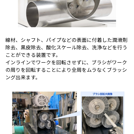
線材、シャフト、パイプなどの表面に付着した潤滑剤
除去、黒皮除去、酸化スケール除去、洗浄などを行う
ことができる装置です。
インラインでワークを回転させずに、ブラシがワーク
の周りを回転することにより全周をムラなくブラッシ
ング出来ます。