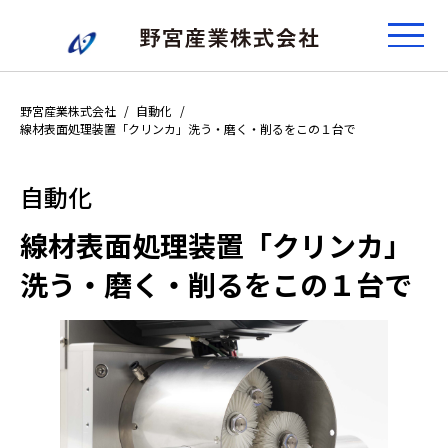
野宮産業株式会社
自動化
線材表面処理装置「クリンカ」洗う・磨く・削るをこの１台で
自動化
線材表面処理装置「クリンカ」
洗う・磨く・削るをこの１台で