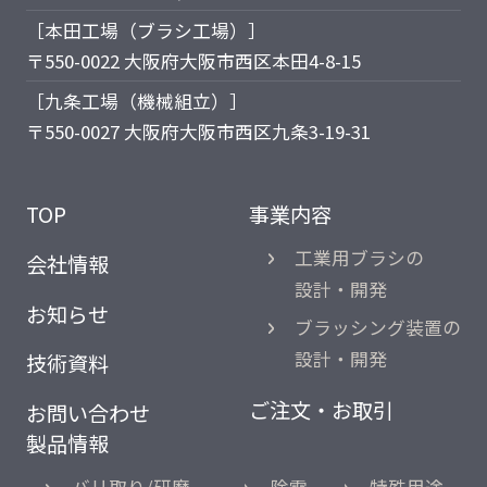
［本田工場（ブラシ工場）］
〒550-0022 大阪府大阪市西区本田4-8-15
［九条工場（機械組立）］
〒550-0027 大阪府大阪市西区九条3-19-31
TOP
事業内容
工業用ブラシの
会社情報
設計・開発
お知らせ
ブラッシング装置の
設計・開発
技術資料
ご注文・お取引
お問い合わせ
製品情報