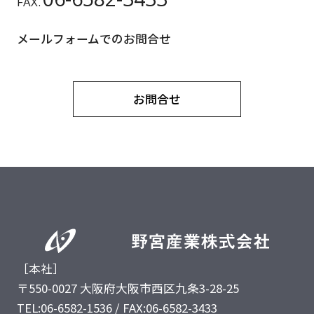
FAX.
メールフォームでのお問合せ
お問合せ
［本社］
〒550-0027 大阪府大阪市西区九条3-28-25
TEL:06-6582-1536 / FAX:06-6582-3433