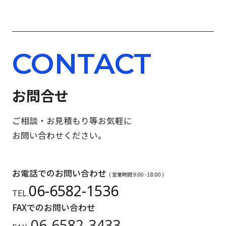
CONTACT
お問合せ
ご相談・お見積もり等お気軽に
お問い合わせください。
お電話でのお問い合わせ
( 営業時間 9:00 - 18:00 )
06-6582-1536
TEL.
FAXでのお問い合わせ
06-6582-3433