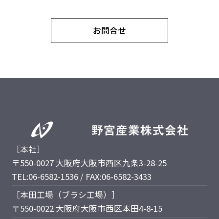
お問合せ
［本社］
〒550-0027 大阪府大阪市西区九条3-28-25
TEL:06-6582-1536 / FAX:06-6582-3433
［本田工場（ブラシ工場）］
〒550-0022 大阪府大阪市西区本田4-8-15