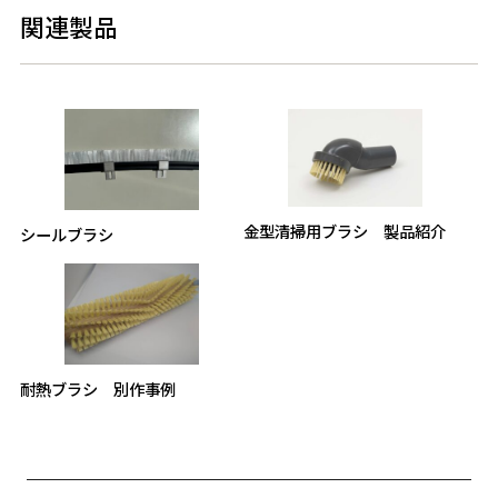
関連製品
金型清掃用ブラシ 製品紹介
シールブラシ
耐熱ブラシ 別作事例