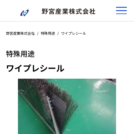
野宮産業株式会社
特殊用途
ワイプレシール
特殊用途
ワイプレシール