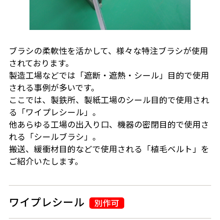
ブラシの柔軟性を活かして、様々な特注ブラシが使用
されております。
製造工場などでは「遮断・遮熱・シール」目的で使用
される事例が多いです。
ここでは、製鉄所、製紙工場のシール目的で使用され
る「ワイプレシール」。
他あらゆる工場の出入り口、機器の密閉目的で使用さ
れる「シールブラシ」。
搬送、緩衝材目的などで使用される「植毛ベルト」を
ご紹介いたします。
ワイプレシール
別作可