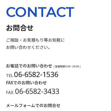
CONTACT
お問合せ
ご相談・お見積もり等お気軽に
お問い合わせください。
お電話でのお問い合わせ
( 営業時間 9:00 - 18:00 )
06-6582-1536
TEL.
FAXでのお問い合わせ
06-6582-3433
FAX.
メールフォームでのお問合せ