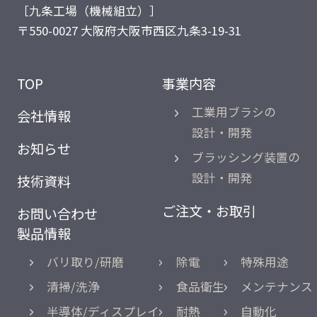
［九条工場（機械組立）］
〒550-0027 大阪府大阪市西区九条3-19-31
TOP
事業内容
工業用ブラシの
会社情報
設計・開発
お知らせ
ブラッシング装置の
設計・開発
技術資料
ご注文・お取引
お問い合わせ
製品情報
バリ取り/研磨
除電
特殊用途
清掃/洗浄
食品衛生
メンテナンス
半導体/ディスプレイ
耐熱
自動化