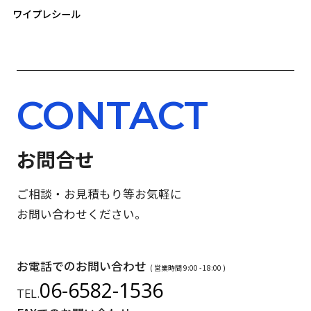
ワイプレシール
CONTACT
お問合せ
ご相談・お見積もり等お気軽に
お問い合わせください。
お電話でのお問い合わせ
( 営業時間 9:00 - 18:00 )
06-6582-1536
TEL.