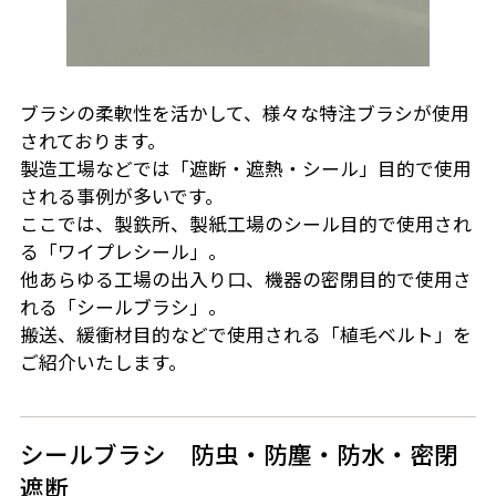
ブラシの柔軟性を活かして、様々な特注ブラシが使用
されております。
製造工場などでは「遮断・遮熱・シール」目的で使用
される事例が多いです。
ここでは、製鉄所、製紙工場のシール目的で使用され
る「ワイプレシール」。
他あらゆる工場の出入り口、機器の密閉目的で使用さ
れる「シールブラシ」。
搬送、緩衝材目的などで使用される「植毛ベルト」を
ご紹介いたします。
シールブラシ 防虫・防塵・防水・密閉
遮断