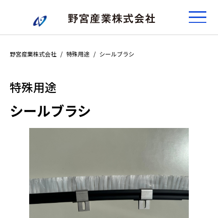
野宮産業株式会社
特殊用途
シールブラシ
特殊用途
シールブラシ