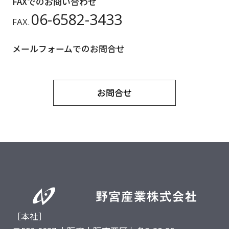
FAXでのお問い合わせ
06-6582-3433
FAX.
メールフォームでのお問合せ
お問合せ
［本社］