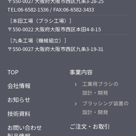
〒550-0027 大阪府大阪市西区九条3-28-25
TEL:06-6582-1536 / FAX:06-6582-3433
［本田工場（ブラシ工場）］
〒550-0022 大阪府大阪市西区本田4-8-15
［九条工場（機械組立）］
〒550-0027 大阪府大阪市西区九条3-19-31
TOP
事業内容
工業用ブラシの
会社情報
設計・開発
お知らせ
ブラッシング装置の
設計・開発
技術資料
ご注文・お取引
お問い合わせ