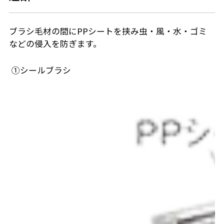
ブラシ毛材の間にPPシートを挟み虫・風・水・ゴミ
などの侵入を防ぎます。
①シールブラシ