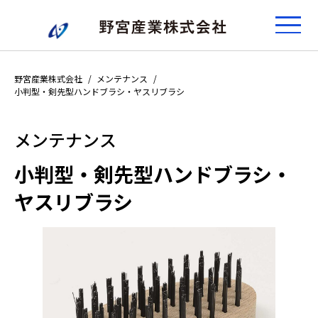
野宮産業株式会社
メンテナンス
小判型・剣先型ハンドブラシ・ヤスリブラシ
メンテナンス
小判型・剣先型ハンドブラシ・
ヤスリブラシ