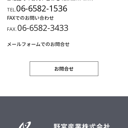
06-6582-1536
TEL.
FAXでのお問い合わせ
06-6582-3433
FAX.
メールフォームでのお問合せ
お問合せ