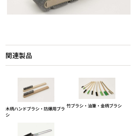
関連製品
竹ブラシ・油筆・金柄ブラシ
木柄ハンドブラシ・防爆用ブラ
シ