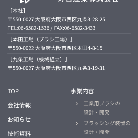
［本社］
〒550-0027 大阪府大阪市西区九条3-28-25
TEL:06-6582-1536 / FAX:06-6582-3433
［本田工場（ブラシ工場）］
〒550-0022 大阪府大阪市西区本田4-8-15
［九条工場（機械組立）］
〒550-0027 大阪府大阪市西区九条3-19-31
TOP
事業内容
工業用ブラシの
会社情報
設計・開発
お知らせ
ブラッシング装置の
設計・開発
技術資料