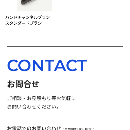
ハンドチャンネルブラシ
スタンダードブラシ
CONTACT
お問合せ
ご相談・お見積もり等お気軽に
お問い合わせください。
お電話でのお問い合わせ
( 営業時間 9:00 - 18:00 )