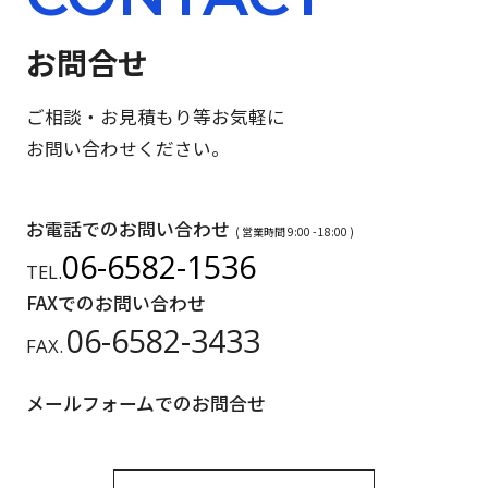
お問合せ
ご相談・お見積もり等お気軽に
お問い合わせください。
お電話でのお問い合わせ
( 営業時間 9:00 - 18:00 )
06-6582-1536
TEL.
FAXでのお問い合わせ
06-6582-3433
FAX.
メールフォームでのお問合せ