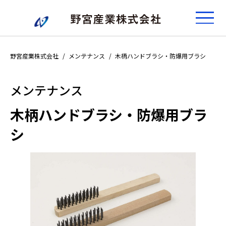
野宮産業株式会社
メンテナンス
木柄ハンドブラシ・防爆用ブラシ
メンテナンス
木柄ハンドブラシ・防爆用ブラ
シ