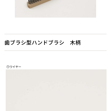
歯ブラシ型ハンドブラシ 木柄
①ワイヤー