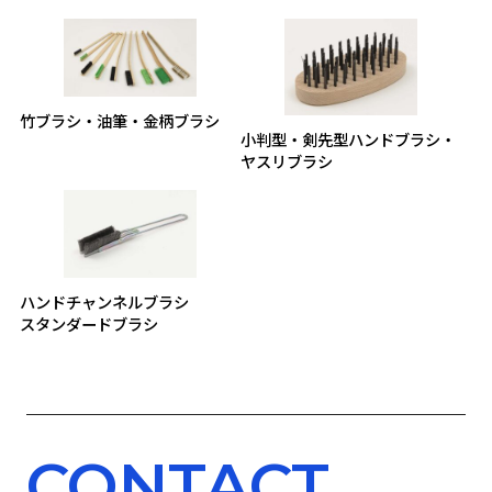
竹ブラシ・油筆・金柄ブラシ
小判型・剣先型ハンドブラシ・
ヤスリブラシ
ハンドチャンネルブラシ
スタンダードブラシ
CONTACT