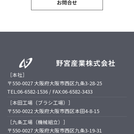
お問合せ
［本社］
〒550-0027 大阪府大阪市西区九条3-28-25
TEL:06-6582-1536 / FAX:06-6582-3433
［本田工場（ブラシ工場）］
〒550-0022 大阪府大阪市西区本田4-8-15
［九条工場（機械組立）］
〒550-0027 大阪府大阪市西区九条3-19-31