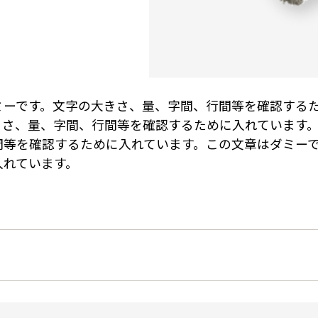
ミーです。文字の大きさ、量、字間、行間等を確認する
きさ、量、字間、行間等を確認するために入れています
間等を確認するために入れています。この文章はダミー
入れています。