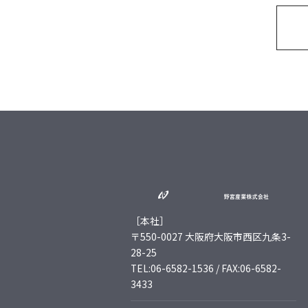
［本社］
〒550-0027 大阪府大阪市西区九条3-
28-25
TEL:06-6582-1536 / FAX:06-6582-
3433