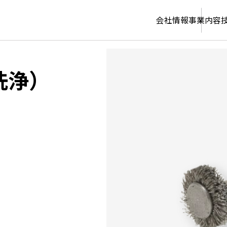
会社情報
事業内容
洗浄）