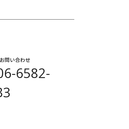
のお問い合わせ
06-6582-
33