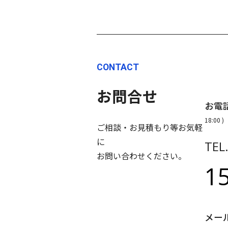
CONTACT
お問合せ
お電
18:00 )
ご相談・お見積もり等お気軽
に
TEL
お問い合わせください。
1
メー