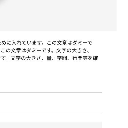
ために入れています。この文章はダミーで
。この文章はダミーです。文字の大きさ、
です。文字の大きさ、量、字間、行間等を確