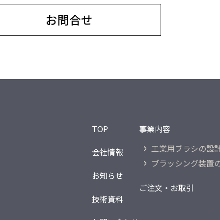
お問合せ
TOP
事業内容
工業用ブラシの
設
会社情報
ブラッシング装置
お知らせ
ご注文・お取引
技術資料