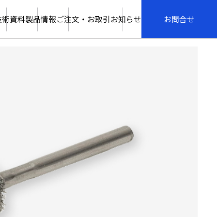
技術資料
製品情報
ご注文・お取引
お知らせ
お問合せ