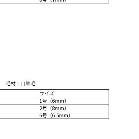
） 毛材：山羊毛
サイズ
1号（6mm）
2号（8mm）
6号（6.5mm）