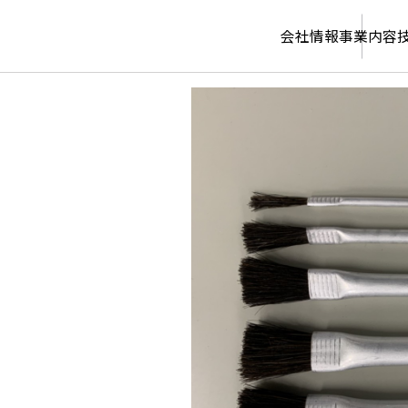
会社情報
事業内容