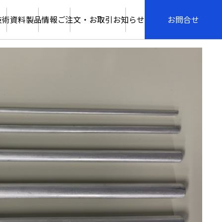
技術資料
製品情報
ご注文・お取引
お知らせ
お問合せ