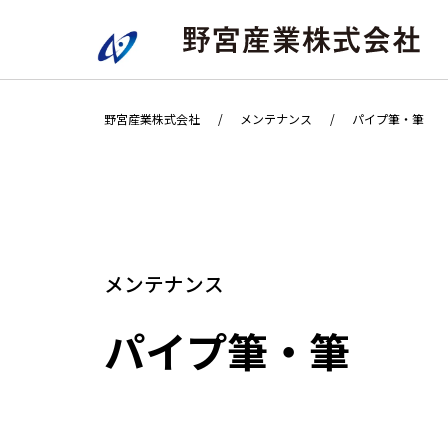
野宮産業株式会社
メンテナンス
パイプ筆・筆
メンテナンス
パイプ筆・筆