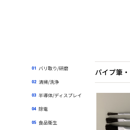
バリ取り/研磨
パイプ筆・
清掃/洗浄
半導体/ディスプレイ
除電
食品衛生