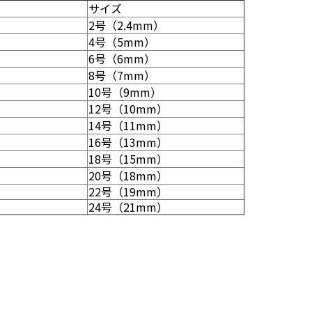
サイズ
2号（2.4mm）
4号（5mm）
6号（6mm）
8号（7mm）
10号（9mm）
12号（10mm）
14号（11mm）
16号（13mm）
18号（15mm）
20号（18mm）
22号（19mm）
24号（21mm）