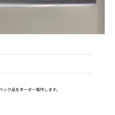
ペック品をオーダー製作します。