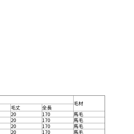
毛材
毛丈
全長
20
170
馬毛
20
170
馬毛
20
170
馬毛
20
170
馬毛