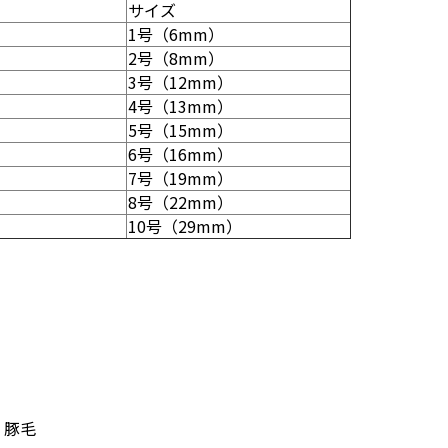
サイズ
1号（6mm）
2号（8mm）
3号（12mm）
4号（13mm）
5号（15mm）
6号（16mm）
7号（19mm）
8号（22mm）
10号（29mm）
：豚毛