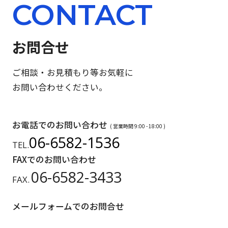
CONTACT
お問合せ
ご相談・お見積もり等お気軽に
お問い合わせください。
お電話でのお問い合わせ
( 営業時間 9:00 - 18:00 )
06-6582-1536
TEL.
FAXでのお問い合わせ
06-6582-3433
FAX.
メールフォームでのお問合せ