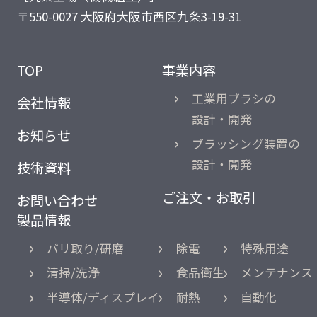
〒550-0027 大阪府大阪市西区九条3-19-31
TOP
事業内容
工業用ブラシの
会社情報
設計・開発
お知らせ
ブラッシング装置の
設計・開発
技術資料
ご注文・お取引
お問い合わせ
製品情報
バリ取り/研磨
除電
特殊用途
清掃/洗浄
食品衛生
メンテナンス
半導体/ディスプレイ
耐熱
自動化