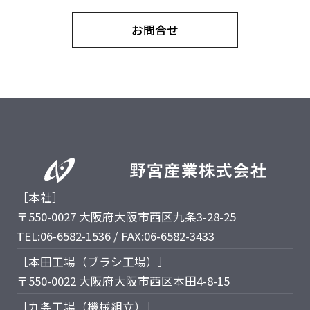
お問合せ
［本社］
〒550-0027 大阪府大阪市西区九条3-28-25
TEL:06-6582-1536 / FAX:06-6582-3433
［本田工場（ブラシ工場）］
〒550-0022 大阪府大阪市西区本田4-8-15
［九条工場（機械組立）］