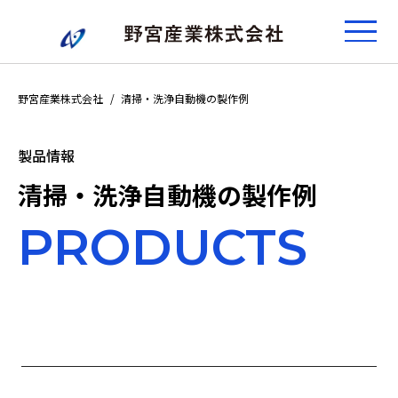
野宮産業株式会社
清掃・洗浄自動機の製作例
製品情報
清掃・洗浄自動機の製作例
PRODUCTS