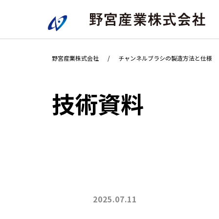
野宮産業株式会社
チャンネルブラシの製造方法と仕様
技術資料
2025.07.11