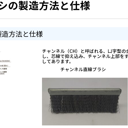
シの製造方法と仕様
製造方法と仕様
チャンネル（CH）と呼ばれる、凵字型の
し、芯線で抑え込み、チャンネル上部を
してあります。
チャンネル直線ブラシ