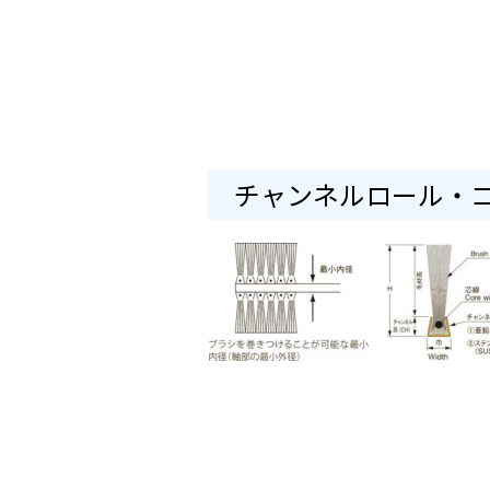
チャンネルロール