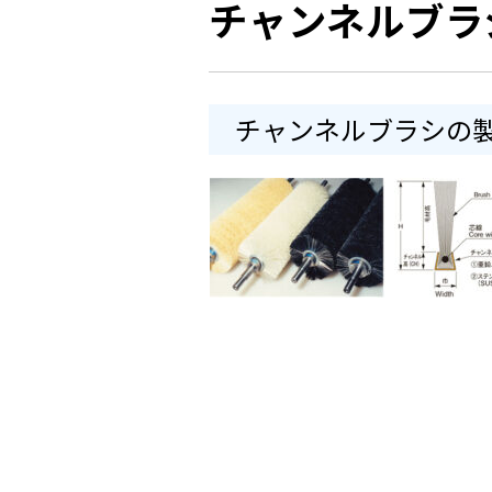
チャンネルブラ
チャンネルブラシの