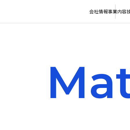
会社情報
事業内容
Mat