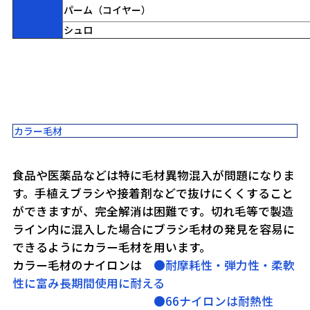
パーム（コイヤー）
シュロ
カラー毛材
食品や医薬品などは特に毛材異物混入が問題になりま
す。手植えブラシや接着剤などで抜けにくくすること
ができますが、完全解消は困難です。切れ毛等で製造
ライン内に混入した場合にブラシ毛材の発見を容易に
できるようにカラー毛材を用います。
カラー毛材のナイロンは
●耐摩耗性・弾力性・柔軟
性に富み長期間使用に耐える
●66ナイロンは耐熱性