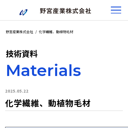
野宮産業株式会社
化学繊維、動植物毛材
技術資料
Materials
2025.05.22
化学繊維、動植物毛材