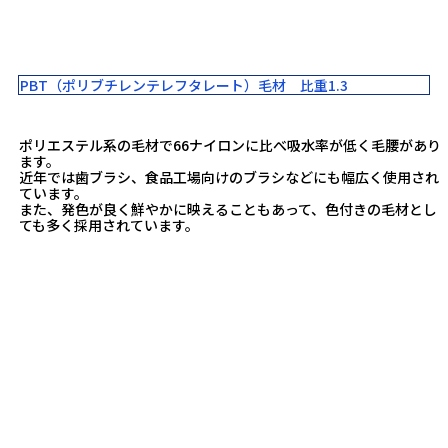
PBT（ポリブチレンテレフタレート）毛材 比重1.3
ポリエステル系の毛材で66ナイロンに比べ吸水率が低く毛腰があり
ます。
近年では歯ブラシ、食品工場向けのブラシなどにも幅広く使用され
ています。
また、発色が良く鮮やかに映えることもあって、色付きの毛材とし
ても多く採用されています。