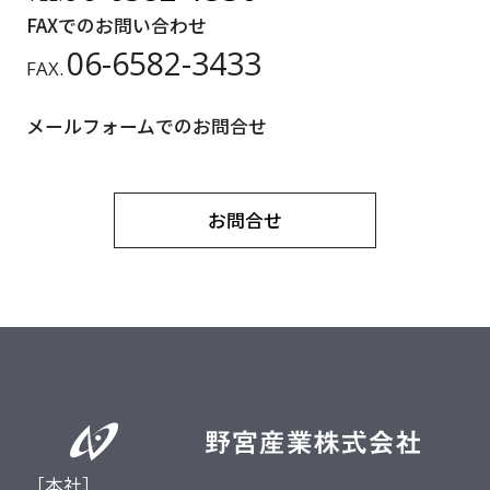
FAXでのお問い合わせ
06-6582-3433
FAX.
メールフォームでのお問合せ
お問合せ
［本社］