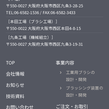
〒550-0027 大阪府大阪市西区九条3-28-25
TEL:06-6582-1536 / FAX:06-6582-3433
［本田工場（ブラシ工場）］
〒550-0022 大阪府大阪市西区本田4-8-15
［九条工場（機械組立）］
〒550-0027 大阪府大阪市西区九条3-19-31
TOP
事業内容
工業用ブラシの
会社情報
設計・開発
お知らせ
ブラッシング装置の
設計・開発
技術資料
ご注文・お取引
お問い合わせ