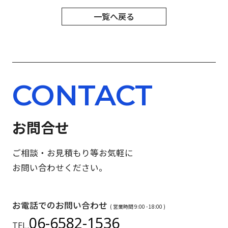
一覧へ戻る
CONTACT
お問合せ
ご相談・お見積もり等お気軽に
お問い合わせください。
お電話でのお問い合わせ
( 営業時間 9:00 - 18:00 )
06-6582-1536
TEL.